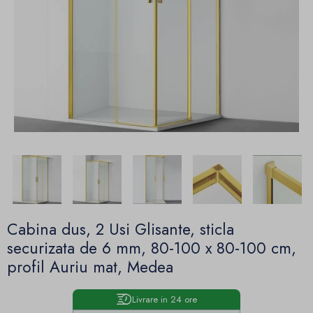
Cabina dus, 2 Usi Glisante, sticla
securizata de 6 mm, 80-100 x 80-100 cm,
profil Auriu mat, Medea
Livrare in 24 ore