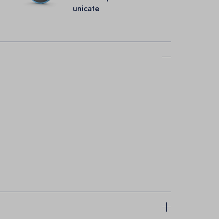
unicate