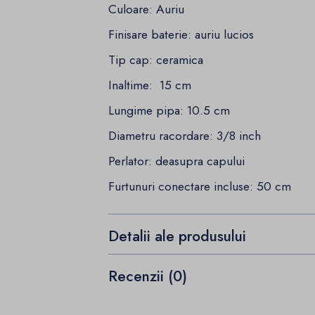
Culoare: Auriu
Finisare baterie: auriu lucios
Tip cap: ceramica
Inaltime: 15 cm
Lungime pipa: 10.5 cm
Diametru racordare: 3/8 inch
Perlator: deasupra capului
Furtunuri conectare incluse: 50 cm
Detalii ale produsului
Recenzii (0)