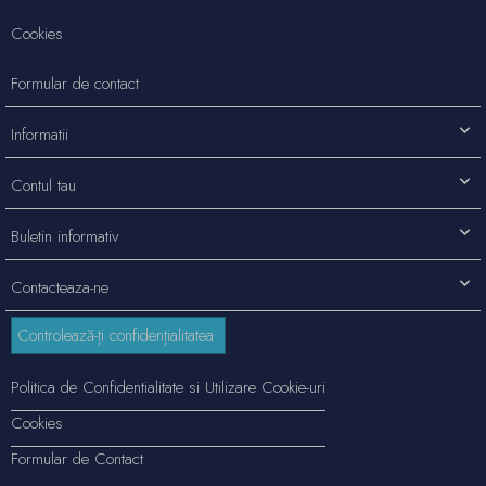
Cookies
Formular de contact
Informatii
Contul tau
Buletin informativ
Contacteaza-ne
Controlează-ți confidențialitatea
Politica de Confidentialitate si Utilizare Cookie-uri
Cookies
Formular de Contact