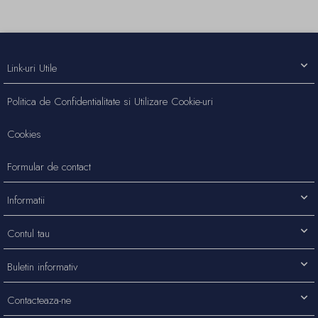
Link-uri Utile
Politica de Confidentialitate si Utilizare Cookie-uri
Cookies
Formular de contact
Informatii
Contul tau
Buletin informativ
Contacteaza-ne