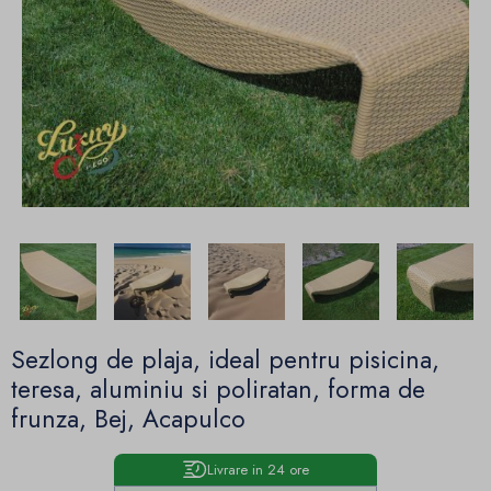
Sezlong de plaja, ideal pentru pisicina,
teresa, aluminiu si poliratan, forma de
frunza, Bej, Acapulco
Livrare in 24 ore