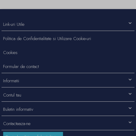
Link-uri Utile
Politica de Confidentialitate si Utilizare Cookie-uri
Cookies
Formular de contact
Informatii
Contul tau
Buletin informativ
Contacteaza-ne