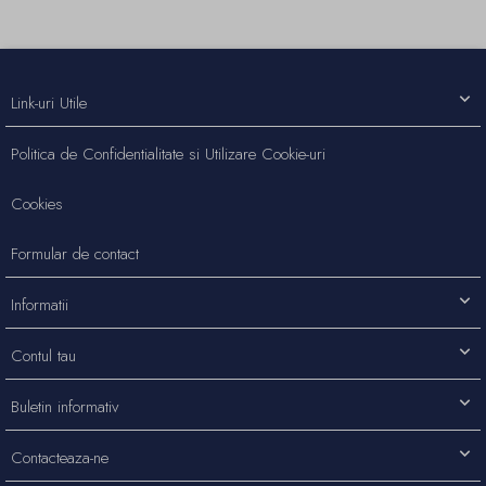
Link-uri Utile
Politica de Confidentialitate si Utilizare Cookie-uri
Cookies
Formular de contact
Informatii
Contul tau
Buletin informativ
Contacteaza-ne