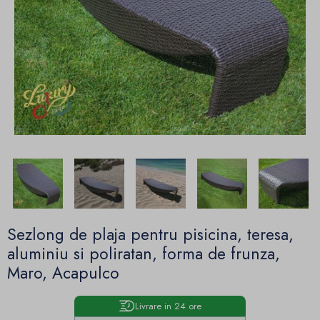
Sezlong de plaja pentru pisicina, teresa,
aluminiu si poliratan, forma de frunza,
Maro, Acapulco
Livrare in 24 ore