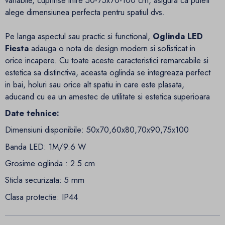
alege dimensiunea perfecta pentru spatiul dvs.
Pe langa aspectul sau practic si functional,
Oglinda LED
Fiesta
adauga o nota de design modern si sofisticat in
orice incapere. Cu toate aceste caracteristici remarcabile si
estetica sa distinctiva, aceasta oglinda se integreaza perfect
in bai, holuri sau orice alt spatiu in care este plasata,
aducand cu ea un amestec de utilitate si estetica superioara
Date tehnice:
Dimensiuni disponibile: 50x70,60x80,70x90,75x100
Banda LED: 1M/9.6 W
Grosime oglinda : 2.5 cm
Sticla securizata: 5 mm
Clasa protectie: IP44