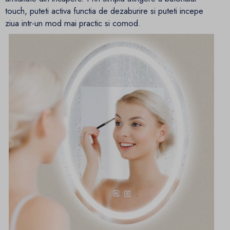
touch, puteti activa functia de dezaburire si puteti incepe
ziua intr-un mod mai practic si comod.