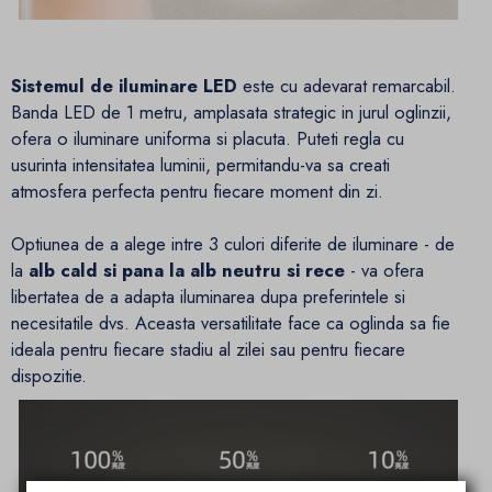
Sistemul de iluminare LED
este cu adevarat remarcabil.
Banda LED de 1 metru, amplasata strategic in jurul oglinzii,
ofera o iluminare uniforma si placuta. Puteti regla cu
usurinta intensitatea luminii, permitandu-va sa creati
atmosfera perfecta pentru fiecare moment din zi.
Optiunea de a alege intre 3 culori diferite de iluminare - de
la
alb cald si pana la alb neutru si rece
- va ofera
libertatea de a adapta iluminarea dupa preferintele si
necesitatile dvs. Aceasta versatilitate face ca oglinda sa fie
ideala pentru fiecare stadiu al zilei sau pentru fiecare
dispozitie.