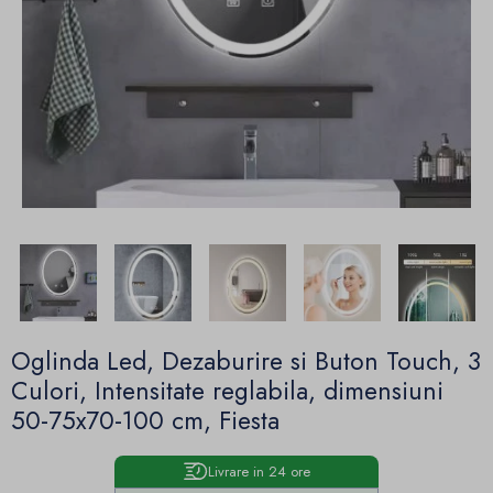
Oglinda Led, Dezaburire si Buton Touch, 3
Culori, Intensitate reglabila, dimensiuni
50-75x70-100 cm, Fiesta
Livrare in 24 ore