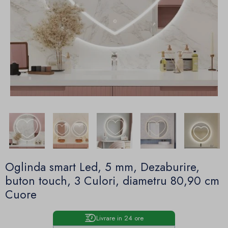
Oglinda smart Led, 5 mm, Dezaburire,
buton touch, 3 Culori, diametru 80,90 cm
Cuore
Livrare in 24 ore