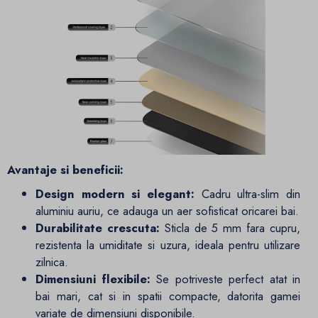
Avantaje si beneficii:
Design modern si elegant:
Cadru ultra-slim din
aluminiu auriu, ce adauga un aer sofisticat oricarei bai.
Durabilitate crescuta:
Sticla de 5 mm fara cupru,
rezistenta la umiditate si uzura, ideala pentru utilizare
zilnica.
Dimensiuni flexibile:
Se potriveste perfect atat in
bai mari, cat si in spatii compacte, datorita gamei
variate de dimensiuni disponibile.