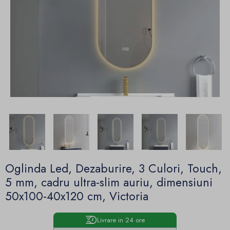
Oglinda Led, Dezaburire, 3 Culori, Touch,
5 mm, cadru ultra-slim auriu, dimensiuni
50x100-40x120 cm, Victoria
Livrare in 24 ore