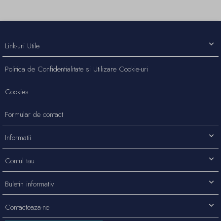
Link-uri Utile
Politica de Confidentialitate si Utilizare Cookie-uri
Cookies
Formular de contact
Informatii
Contul tau
Buletin informativ
Contacteaza-ne