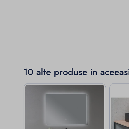
10 alte produse in aceeas