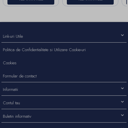
Link-uri Utile
Politica de Confidentialitate si Utilizare Cookie-uri
Cookies
Formular de contact
Informatii
Contul tau
Buletin informativ