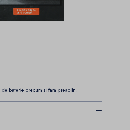
 de baterie precum si fara preaplin.