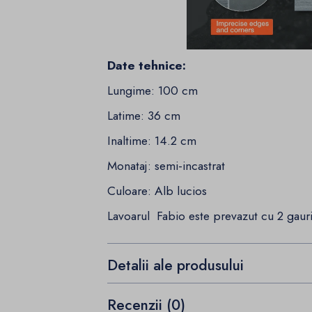
Date tehnice:
Lungime: 100 cm
Latime: 36 cm
Inaltime: 14.2 cm
Monataj: semi-incastrat
Culoare: Alb lucios
Lavoarul Fabio este prevazut cu 2 gauri
Detalii ale produsului
Recenzii (0)