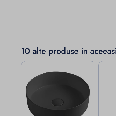
10 alte produse in aceeas