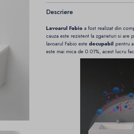
Descriere
Lavoarul Fabio
a fost realizat din com
cauza este rezistent la zgarieturi si ar
lavoarul Fabio este
decupabil
pentru a 
este mai mica de 0.01%, acest lucru fac