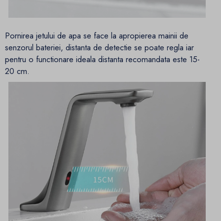
Pornirea jetului de apa se face la apropierea mainii de
senzorul bateriei, distanta de detectie se poate regla iar
pentru o functionare ideala distanta recomandata este 15-
20 cm.