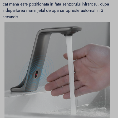
cat mana este pozitionata in fata senzorului infrarosu, dupa
indepartarea mainii jetul de apa se opreste automat in 3
secunde.