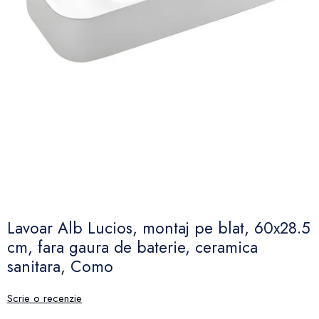
Lavoar Alb Lucios, montaj pe blat, 60x28.5
cm, fara gaura de baterie, ceramica
sanitara, Como
Scrie o recenzie