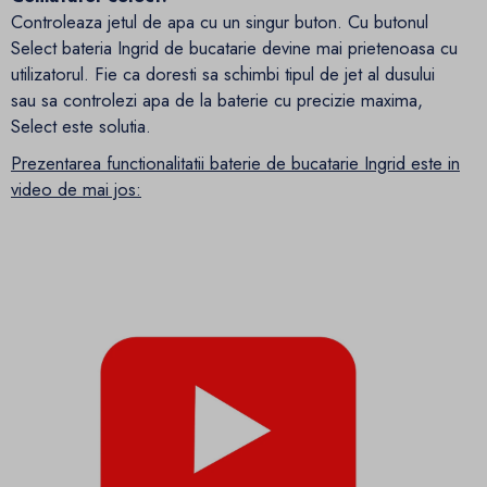
Controleaza jetul de apa cu un singur buton. Cu butonul
Select bateria Ingrid de bucatarie devine mai prietenoasa cu
utilizatorul. Fie ca doresti sa schimbi tipul de jet al dusului
sau sa controlezi apa de la baterie cu precizie maxima,
Select este solutia.
Prezentarea functionalitatii baterie de bucatarie Ingrid este in
video de mai jos: