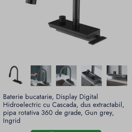
Baterie bucatarie, Display Digital
Hidroelectric cu Cascada, dus extractabil,
pipa rotativa 360 de grade, Gun grey,
Ingrid