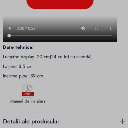
Date tehnice:
Lungime display: 20 cm(24 cu tot cu clapeta)
Latime: 8.5 cm
Inaltime pipa: 39 cm
Manual de instalare
Detalii ale produsului