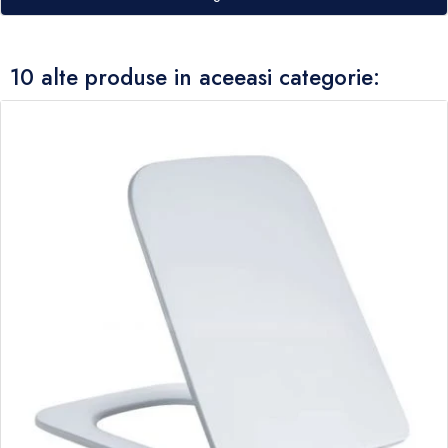
10 alte produse in aceeasi categorie: