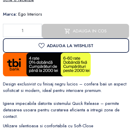
Marca:
Ego Interiors
ADAUGA IN COS
ADAUGA LA WISHLIST
Design exclusivist cu finisaj negru lucios – confera baii un aspect
sofisticat si modern, ideal pentru interioare premium.
Igiena impecabila datorita sistemului Quick Release – permite
detasarea usoara pentru curatarea eficienta a intregii zone de
contact.
Utilizare silentioasa si confortabila cu Soft-Close