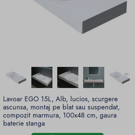
Lavoar EGO 15L, Alb, lucios, scurgere
ascunsa, montaj pe blat sau suspendat,
compozit marmura, 100x48 cm, gaura
baterie stanga