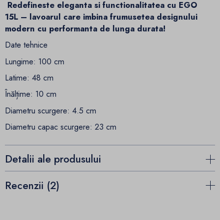
Redefineste eleganta si functionalitatea cu EGO
15L – lavoarul care imbina frumusetea designului
modern cu performanta de lunga durata!
Date tehnice
Lungime: 100 cm
Latime: 48 cm
Înălțime: 10 cm
Diametru scurgere: 4.5 cm
Diametru capac scurgere: 23 cm
Detalii ale produsului
Recenzii (2)