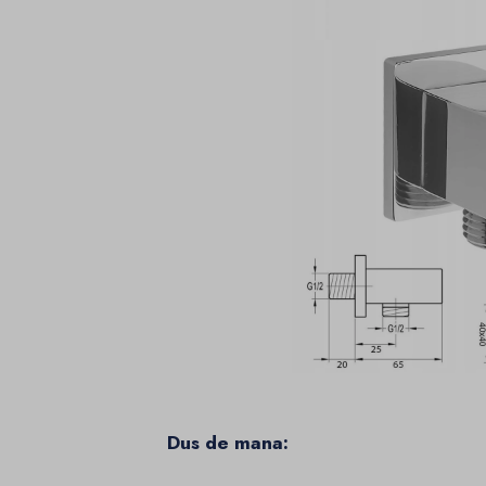
Dus de mana: