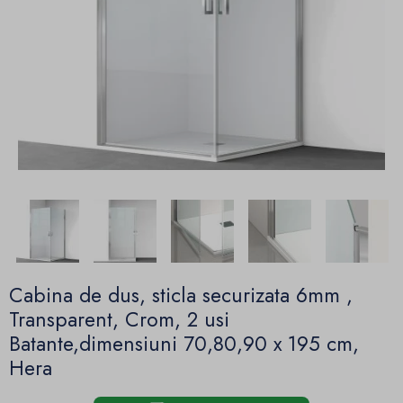
Cabina de dus, sticla securizata 6mm ,
Transparent, Crom, 2 usi
Batante,dimensiuni 70,80,90 x 195 cm,
Hera