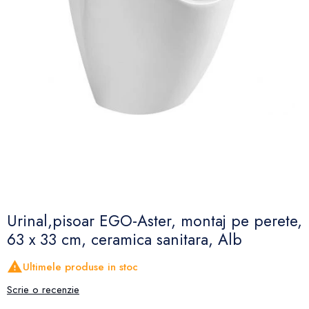
Urinal,pisoar EGO-Aster, montaj pe perete,
63 x 33 cm, ceramica sanitara, Alb

Ultimele produse in stoc
Scrie o recenzie