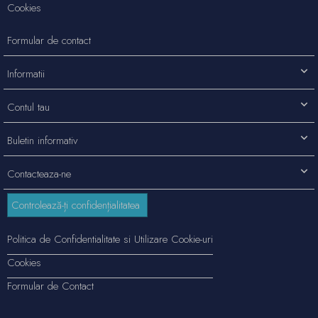
Cookies
Formular de contact
Informatii
Contul tau
Buletin informativ
Contacteaza-ne
Controlează-ți confidențialitatea
Politica de Confidentialitate si Utilizare Cookie-uri
Cookies
Formular de Contact