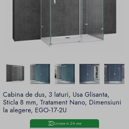
Cabina de dus, 3 laturi, Usa Glisanta,
Sticla 8 mm, Tratament Nano, Dimensiuni
la alegere, EGO-17-2U
Livrare in 24 ore