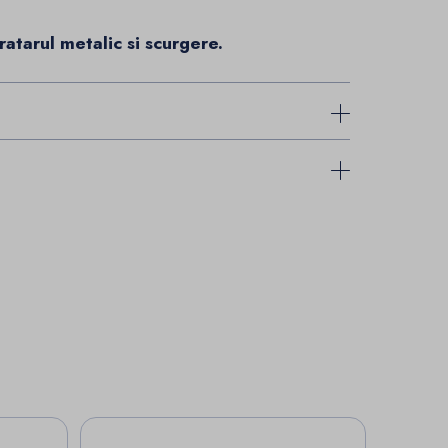
atarul metalic si scurgere.