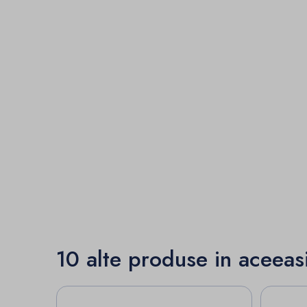
10 alte produse in aceeas