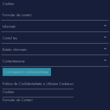
Cookies
Formular de contact
Informatii
Contul tau
Buletin informativ
Contacteaza-ne
Controlează-ți confidențialitatea
Politica de Confidentialitate si Utilizare Cookie-uri
Cookies
Formular de Contact