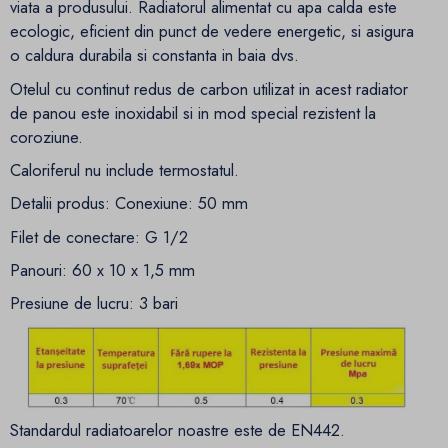
viata a produsului. Radiatorul alimentat cu apa calda este
ecologic, eficient din punct de vedere energetic, si asigura
o caldura durabila si constanta in baia dvs.
Otelul cu continut redus de carbon utilizat in acest radiator
de panou este inoxidabil si in mod special rezistent la
coroziune.
Caloriferul nu include termostatul.
Detalii produs: Conexiune: 50 mm
Filet de conectare: G 1/2
Panouri: 60 x 10 x 1,5 mm
Presiune de lucru: 3 bari
Standardul radiatoarelor noastre este de EN442.