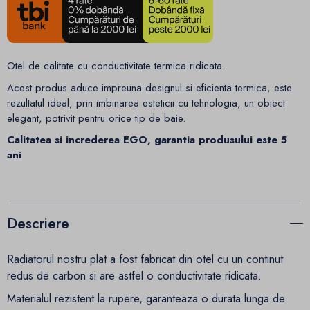
Otel de calitate cu conductivitate termica ridicata.
Acest produs aduce impreuna designul si eficienta termica, este
rezultatul ideal, prin imbinarea esteticii cu tehnologia, un obiect
elegant, potrivit pentru orice tip de baie.
Calitatea si increderea EGO, garantia produsului este 5
ani
Descriere
Radiatorul nostru plat a fost fabricat din otel cu un continut
redus de carbon si are astfel o conductivitate ridicata.
Materialul rezistent la rupere, garanteaza o durata lunga de