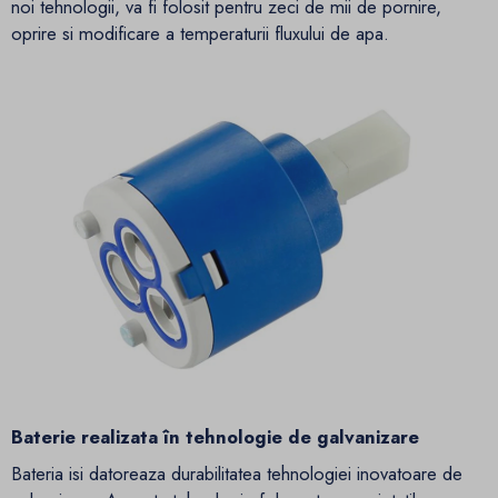
noi tehnologii, va fi folosit pentru zeci de mii de pornire,
oprire si modificare a temperaturii fluxului de apa.
Baterie realizata în tehnologie de galvanizare
Bateria isi datoreaza durabilitatea tehnologiei inovatoare de