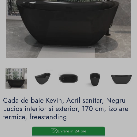
Cada de baie Kevin, Acril sanitar, Negru
Lucios interior si exterior, 170 cm, izolare
termica, freestanding
Livrare in 24 ore