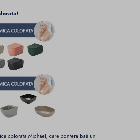
lorata!
ca colorata Michael, care confera baii un