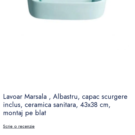
Lavoar Marsala , Albastru, capac scurgere
inclus, ceramica sanitara, 43x38 cm,
montaj pe blat
Scrie o recenzie