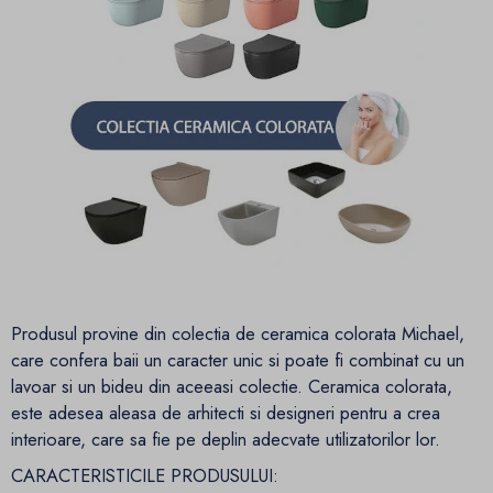
Produsul provine din colectia de ceramica colorata Michael,
care confera baii un caracter unic si poate fi combinat cu un
lavoar si un bideu din aceeasi colectie. Ceramica colorata,
este adesea aleasa de arhitecti si designeri pentru a crea
interioare, care sa fie pe deplin adecvate utilizatorilor lor.
CARACTERISTICILE PRODUSULUI: