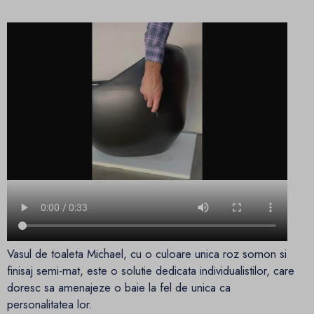
Vasul de toaleta Michael, cu o culoare unica roz somon si
finisaj semi-mat, este o solutie dedicata individualistilor, care
doresc sa amenajeze o baie la fel de unica ca
personalitatea lor.