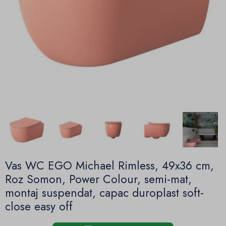
Vas WC EGO Michael Rimless, 49x36 cm,
Roz Somon, Power Colour, semi-mat,
montaj suspendat, capac duroplast soft-
close easy off