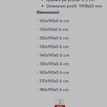
Dimensiuni profil: 1908x25 mm
Dimensiuni:
- 100x195x0.6 cm
- 110x195x0.6 cm
- 120x195x0.6 cm
- 130x195x0.6 cm
- 140x195x0.6 cm
- 150x195x0.6 cm
- 160x195x0.6 cm
- 170x195x0.6 cm
- 180x195x0.6 cm