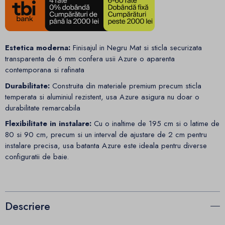
Estetica moderna:
Finisajul in Negru Mat si sticla securizata
transparenta de 6 mm confera usii Azure o aparenta
contemporana si rafinata
Durabilitate:
Construita din materiale premium precum sticla
temperata si aluminiul rezistent, usa Azure asigura nu doar o
durabilitate remarcabila
Flexibilitate in instalare:
Cu o inaltime de 195 cm si o latime de
80 si 90 cm, precum si un interval de ajustare de 2 cm pentru
instalare precisa, usa batanta Azure este ideala pentru diverse
configuratii de baie.
Descriere