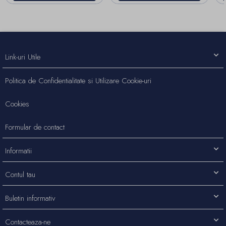
Link-uri Utile
Politica de Confidentialitate si Utilizare Cookie-uri
Cookies
Formular de contact
Informatii
Contul tau
Buletin informativ
Contacteaza-ne