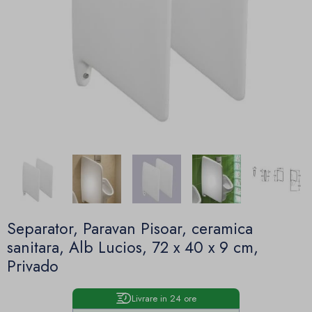
Separator, Paravan Pisoar, ceramica
sanitara, Alb Lucios, 72 x 40 x 9 cm,
Privado
Livrare in 24 ore