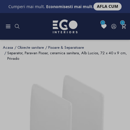
AFLA CUM
Cumperi mai mult.
Economisesti mai mult.
0
0
Acasa
Obiecte sanitare
Pisoare & Separatoare
Separator, Paravan Pisoar, ceramica sanitara, Alb Lucios, 72 x 40 x 9 cm,
Privado