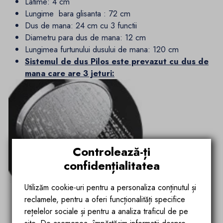
Latime: 4 cm
Lungime bara glisanta : 72 cm
Dus de mana: 24 cm cu 3 functii
Diametru para dus de mana: 12 cm
Lungimea furtunului dusului de mana: 120 cm
Sistemul de dus Pilos este prevazut cu dus de
mana care are 3 jeturi:
Controlează-ți
confidențialitatea
Utilizăm cookie-uri pentru a personaliza conținutul și
reclamele, pentru a oferi funcționalități specifice
rețelelor sociale și pentru a analiza traficul de pe