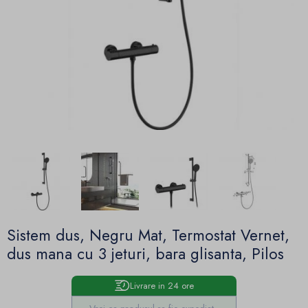
Sistem dus, Negru Mat, Termostat Vernet,
dus mana cu 3 jeturi, bara glisanta, Pilos
Livrare in 24 ore