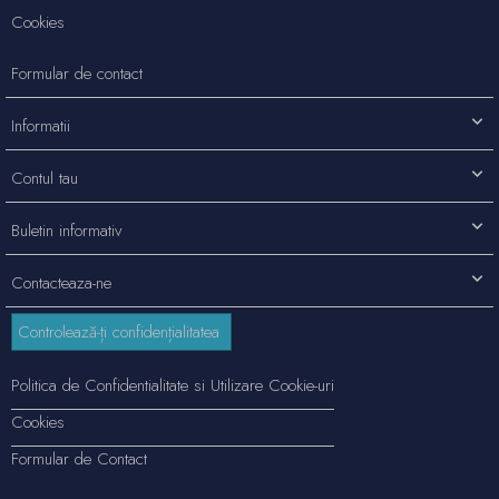
Cookies
Formular de contact
Informatii
Contul tau
Buletin informativ
Contacteaza-ne
Controlează-ți confidențialitatea
Politica de Confidentialitate si Utilizare Cookie-uri
Cookies
Formular de Contact