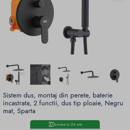
Sistem dus, montaj din perete, baterie
incastrata, 2 functii, dus tip ploaie, Negru
mat, Sparta
Livrare in 24 ore