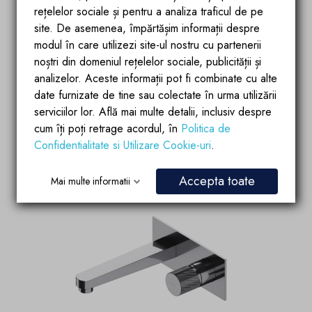
rețelelor sociale și pentru a analiza traficul de pe
site. De asemenea, împărtășim informații despre
modul în care utilizezi site-ul nostru cu partenerii
noștri din domeniul rețelelor sociale, publicității și
analizelor. Aceste informații pot fi combinate cu alte
date furnizate de tine sau colectate în urma utilizării
serviciilor lor. Află mai multe detalii, inclusiv despre
cum îți poți retrage acordul, în
Politica de
Confidentialitate si Utilizare Cookie-uri
.
Accepta toate
Mai multe informatii