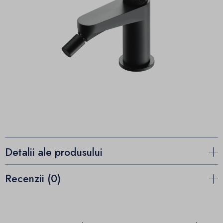
Detalii ale produsului
Recenzii (0)