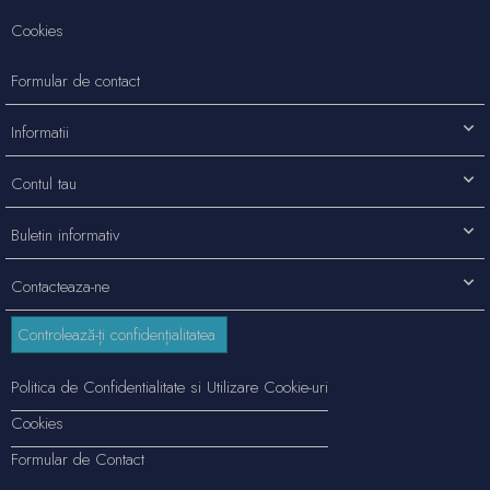
Cookies
Formular de contact
Informatii
Contul tau
Buletin informativ
Contacteaza-ne
Controlează-ți confidențialitatea
Politica de Confidentialitate si Utilizare Cookie-uri
Cookies
Formular de Contact