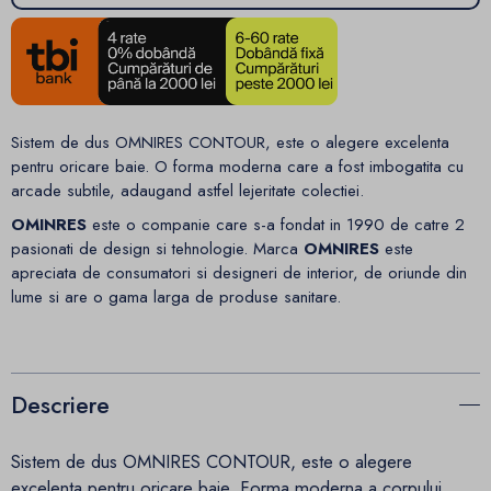
Sistem de dus OMNIRES CONTOUR, este o alegere excelenta
pentru oricare baie. O forma moderna care a fost imbogatita cu
arcade subtile, adaugand astfel lejeritate colectiei.
OMINRES
este o companie care s-a fondat in 1990 de catre 2
pasionati de design si tehnologie. Marca
OMNIRES
este
apreciata de consumatori si designeri de interior, de oriunde din
lume si are o gama larga de produse sanitare.
Descriere
Sistem de dus OMNIRES CONTOUR, este o alegere
excelenta pentru oricare baie. Forma moderna a corpului