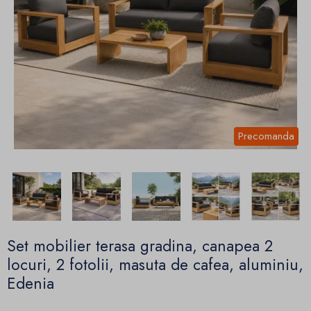
Precomanda
Set mobilier terasa gradina, canapea 2
locuri, 2 fotolii, masuta de cafea, aluminiu,
Edenia