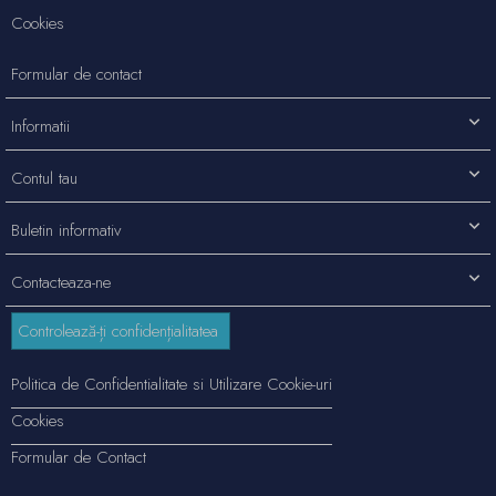
Cookies
Formular de contact
Informatii
Contul tau
Buletin informativ
Contacteaza-ne
Controlează-ți confidențialitatea
Politica de Confidentialitate si Utilizare Cookie-uri
Cookies
Formular de Contact