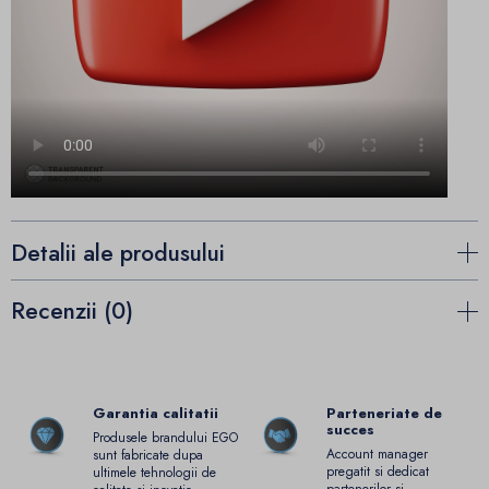
Detalii ale produsului
Recenzii (0)
Garantia calitatii
Parteneriate de
succes
Produsele brandului EGO
Account manager
sunt fabricate dupa
pregatit si dedicat
ultimele tehnologii de