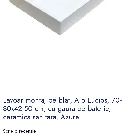
Lavoar montaj pe blat, Alb Lucios, 70-
80x42-50 cm, cu gaura de baterie,
ceramica sanitara, Azure
Scrie o recenzie