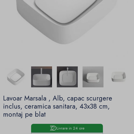
Lavoar Marsala , Alb, capac scurgere
inclus, ceramica sanitara, 43x38 cm,
montaj pe blat
Livrare in 24 ore