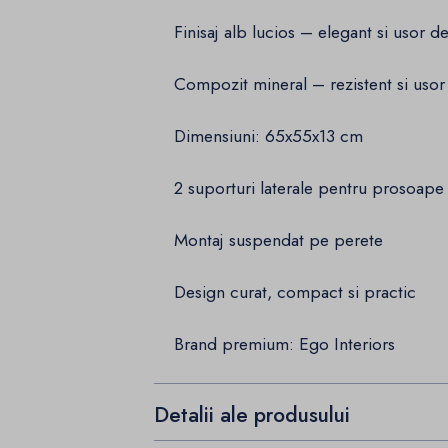
Finisaj alb lucios – elegant si usor de
Compozit mineral – rezistent si usor d
Dimensiuni: 65x55x13 cm
2 suporturi laterale pentru prosoape
Montaj suspendat pe perete
Design curat, compact si practic
Brand premium: Ego Interiors
Detalii ale produsului