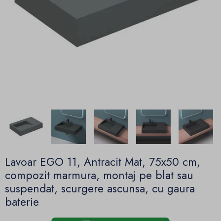
Lavoar EGO 11, Antracit Mat, 75x50 cm,
compozit marmura, montaj pe blat sau
suspendat, scurgere ascunsa, cu gaura
baterie