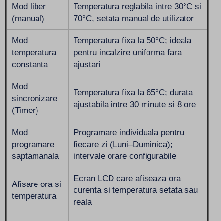
Mod liber
Temperatura reglabila intre 30°C si
(manual)
70°C, setata manual de utilizator
Mod
Temperatura fixa la 50°C; ideala
temperatura
pentru incalzire uniforma fara
constanta
ajustari
Mod
Temperatura fixa la 65°C; durata
sincronizare
ajustabila intre 30 minute si 8 ore
(Timer)
Mod
Programare individuala pentru
programare
fiecare zi (Luni–Duminica);
saptamanala
intervale orare configurabile
Ecran LCD care afiseaza ora
Afisare ora si
curenta si temperatura setata sau
temperatura
reala