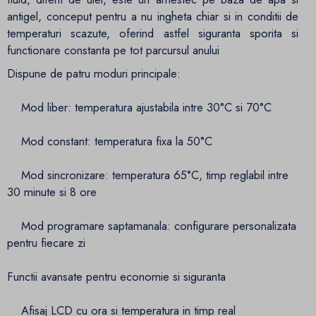
antigel, conceput pentru a nu ingheta chiar si in conditii de
temperaturi scazute, oferind astfel siguranta sporita si
functionare constanta pe tot parcursul anului
Dispune de patru moduri principale:
Mod liber: temperatura ajustabila intre 30°C si 70°C
Mod constant: temperatura fixa la 50°C
Mod sincronizare: temperatura 65°C, timp reglabil intre
30 minute si 8 ore
Mod programare saptamanala: configurare personalizata
pentru fiecare zi
Functii avansate pentru economie si siguranta
Afisaj LCD cu ora si temperatura in timp real