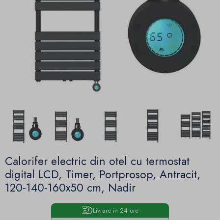
Calorifer electric din otel cu termostat
digital LCD, Timer, Portprosop, Antracit,
120-140-160x50 cm, Nadir
Livrare in 24 ore