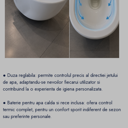
● Duza reglabila: permite controlul precis al directiei jetului
de apa, adaptandu-se nevoilor fiecarui utilizator si
contribuind la o experienta de igiena personalizata.
● Baterie pentru apa calda si rece inclusa: ofera control
termic complet, pentru un confort sporit indiferent de sezon
sau preferinte personale.