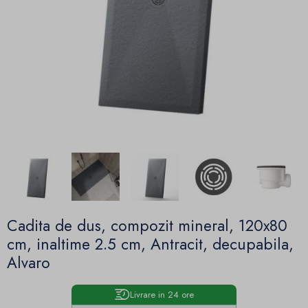
Cadita de dus, compozit mineral, 120x80
cm, inaltime 2.5 cm, Antracit, decupabila,
Alvaro
Livrare in 24 ore