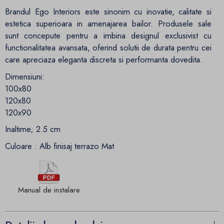
Brandul Ego Interiors este sinonim cu inovatie, calitate si
estetica superioara in amenajarea bailor. Produsele sale
sunt concepute pentru a imbina designul exclusivist cu
functionalitatea avansata, oferind solutii de durata pentru cei
care apreciaza eleganta discreta si performanta dovedita.
Dimensiuni:
100x80
120x80
120x90
Inaltime; 2.5 cm
Culoare : Alb finisaj terrazo Mat
Manual de instalare