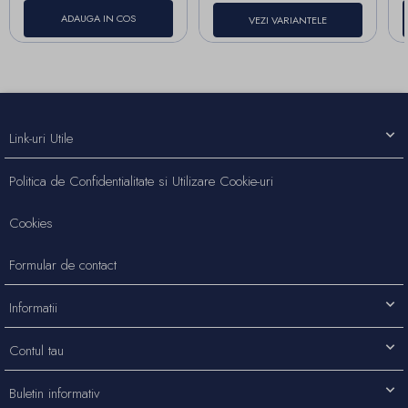
ADAUGA IN COS
VEZI VARIANTELE
Link-uri Utile
Politica de Confidentialitate si Utilizare Cookie-uri
Cookies
Formular de contact
Informatii
Contul tau
Buletin informativ