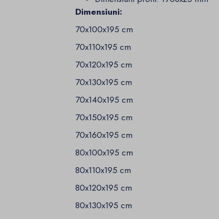
Dimensiuni:
70x100x195 cm
70x110x195 cm
70x120x195 cm
70x130x195 cm
70x140x195 cm
70x150x195 cm
70x160x195 cm
80x100x195 cm
80x110x195 cm
80x120x195 cm
80x130x195 cm