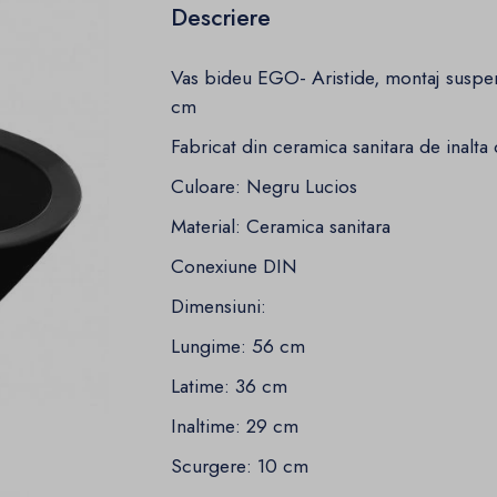
Descriere
Vas bideu EGO- Aristide, montaj suspen
cm
Fabricat din ceramica sanitara de inalta c
Culoare: Negru Lucios
Material: Ceramica sanitara
Conexiune DIN
Dimensiuni:
Lungime: 56 cm
Latime: 36 cm
Inaltime: 29 cm
Scurgere: 10 cm