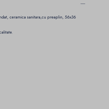
dat, ceramica sanitara,cu preaplin, 56x36
alitate.