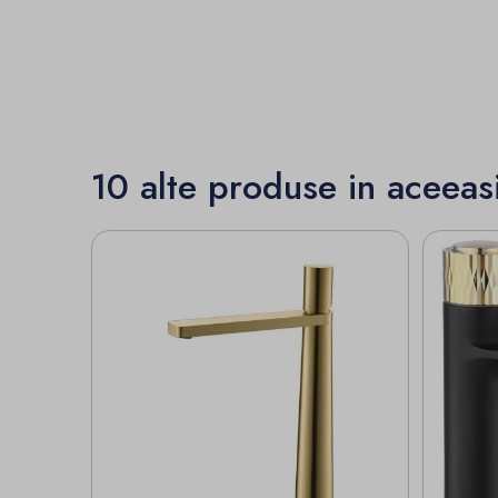
10 alte produse in aceeas