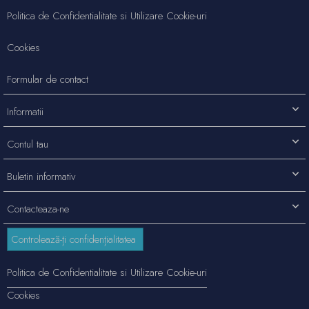
Politica de Confidentialitate si Utilizare Cookie-uri
Cookies
Formular de contact
Informatii
Contul tau
Buletin informativ
Contacteaza-ne
Controlează-ți confidențialitatea
Politica de Confidentialitate si Utilizare Cookie-uri
Cookies